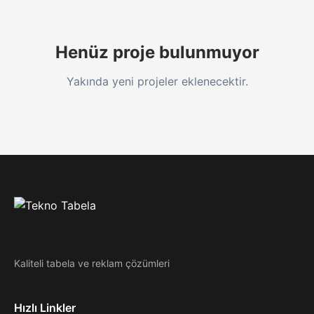
Henüz proje bulunmuyor
Yakında yeni projeler eklenecektir.
Kaliteli tabela ve reklam çözümleri
Hızlı Linkler