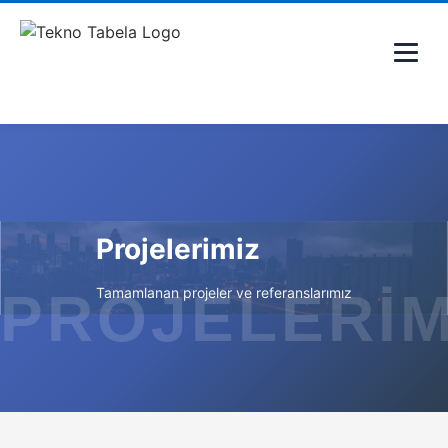
Projelerimiz
Tamamlanan projeler ve referanslarımız