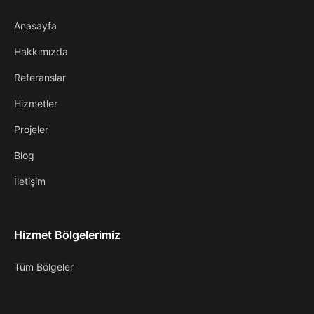
Anasayfa
Hakkımızda
Referanslar
Hizmetler
Projeler
Blog
İletişim
Hizmet Bölgelerimiz
Tüm Bölgeler